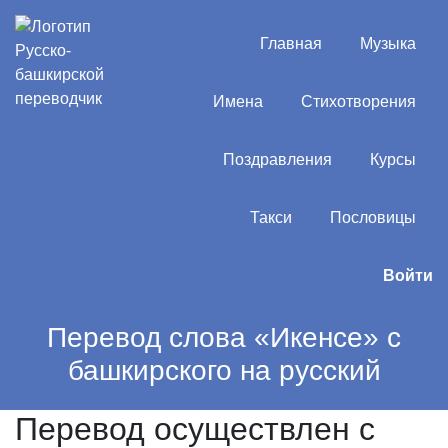
Главная
Музыка
Имена
Стихотворения
Поздравления
Курсы
Такси
Пословицы
Войти
Перевод слова «Икенсе» с
башкирского на русский
Перевод осуществлен с