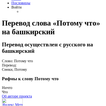
Пословицы
Войти
Перевод слова «Потому что»
на башкирский
Перевод осуществлен с русского на
башкирский
Слово: Потому что
Перевод:
Сөнки, Потому
Рифмы к слову Потому что
Ничто
Что
Об авторе проекта