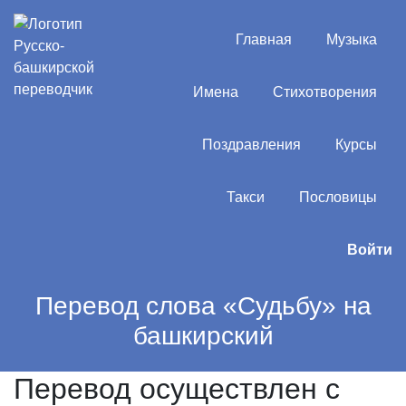
Главная
Музыка
Имена
Стихотворения
Поздравления
Курсы
Такси
Пословицы
Войти
Перевод слова «Судьбу» на
башкирский
Перевод осуществлен с