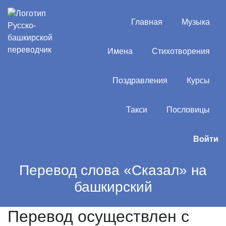
Главная
Музыка
Имена
Стихотворения
Поздравления
Курсы
Такси
Пословицы
Войти
Перевод слова «Сказал» на
башкирский
Перевод осуществлен с