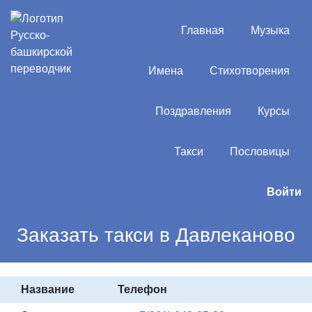
Главная
Музыка
Имена
Стихотворения
Поздравления
Курсы
Такси
Пословицы
Войти
Заказать такси в Давлеканово
Название
Телефон