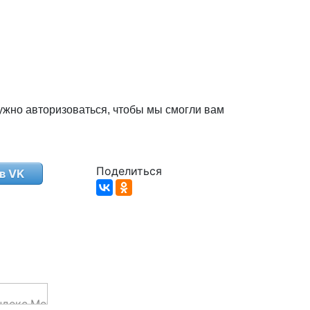
ужно авторизоваться, чтобы мы смогли вам
Поделиться
в VK