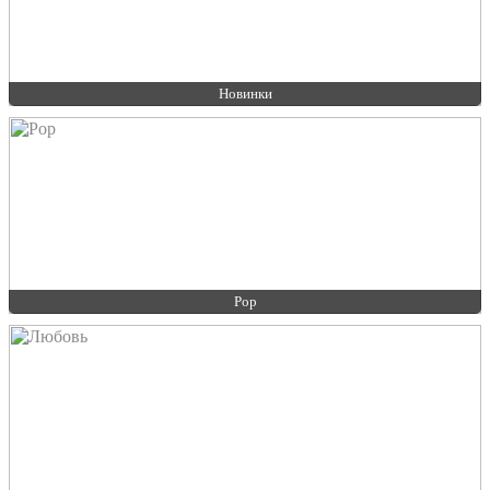
Новинки
Pop