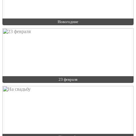
Новогодние
23 февраля