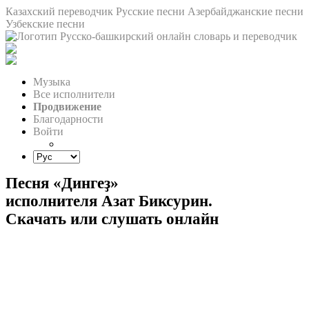
Казахский переводчик
Русские песни
Азербайджанские песни
Узбекские песни
Музыка
Все исполнители
Продвижение
Благодарности
Войти
Песня «Дингеҙ»
исполнителя Азат Биксурин.
Скачать или слушать онлайн