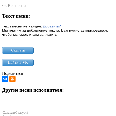
<< Все песни
Текст песни:
Текст песни не найден.
Добавить?
Мы платим за добавление текста. Вам нужно авторизоваться,
чтобы мы смогли вам заплатить
Скачать
Найти в VK
Поделиться
Другие песни исполнителя:
Салават(Салауат)