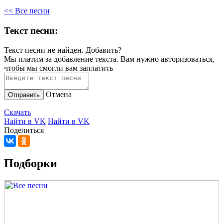
<< Все песни
Текст песни:
Текст песни не найден.
Добавить?
Мы платим за добавление текста. Вам нужно авторизоваться,
чтобы мы смогли вам заплатить
Отмена
Отправить
Скачать
Найти в VK
Найти в VK
Поделиться
Подборки