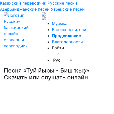
Казахский переводчик
Русские песни
Азербайджанские песни
Узбекские песни
Музыка
Все исполнители
Продвижение
Благодарности
Войти
Песня «Туй йыры - Биш ҡыҙ»
Скачать или слушать онлайн