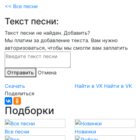
<< Все песни
Текст песни:
Текст песни не найден.
Добавить?
Мы платим за добавление текста. Вам нужно
авторизоваться, чтобы мы смогли вам заплатить
Отправить
Отмена
Скачать
Найти в VK
Найти в VK
Поделиться
Подборки
Все песни
Новинки