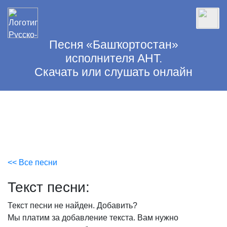
Песня «Башҡортостан»
исполнителя АНТ.
Скачать или слушать онлайн
<< Все песни
Текст песни:
Текст песни не найден.
Добавить?
Мы платим за добавление текста. Вам нужно