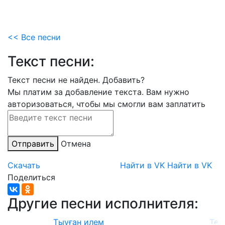
<< Все песни
Текст песни:
Текст песни не найден.
Добавить?
Мы платим за добавление текста. Вам нужно
авторизоваться, чтобы мы смогли вам заплатить
Отправить
Отмена
Скачать
Найти в VK
Найти в VK
Поделиться
Другие песни исполнителя:
Тыуған илем