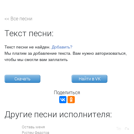
<< Все песни
Текст песни:
Текст песни не найден.
Добавить?
Мы платим за добавление текста. Вам нужно авторизоваться,
чтобы мы смогли вам заплатить
Скачать
Найти в VK
Поделиться
Другие песни исполнителя:
Оставь меня
Рустем Федотов