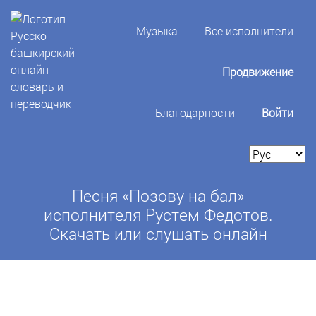
Музыка
Все исполнители
Продвижение
Благодарности
Войти
Песня «Позову на бал»
исполнителя Рустем Федотов.
Скачать или слушать онлайн