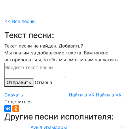
<< Все песни
Текст песни:
Текст песни не найден.
Добавить?
Мы платим за добавление текста. Вам нужно
авторизоваться, чтобы мы смогли вам заплатить
Отправить
Отмена
Скачать
Найти в VK
Найти в VK
Поделиться
Другие песни исполнителя:
Ауыл урамдары