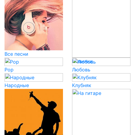
Все песни
Новинки
Pop
Любовь
Народные
Клубняк