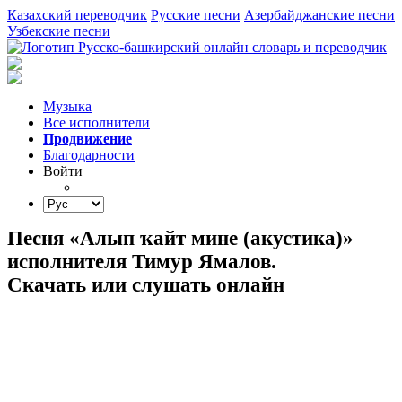
Казахский переводчик
Русские песни
Азербайджанские песни
Узбекские песни
Музыка
Все исполнители
Продвижение
Благодарности
Войти
Песня «Алып ҡайт мине (акустика)»
исполнителя Тимур Ямалов.
Скачать или слушать онлайн