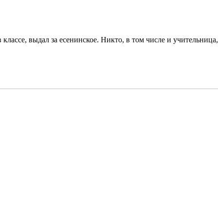
 классе, выдал за есенинское. Никто, в том числе и учительница