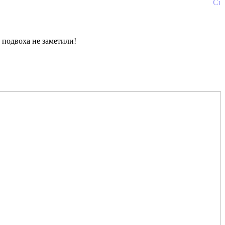
, подвоха не заметили!