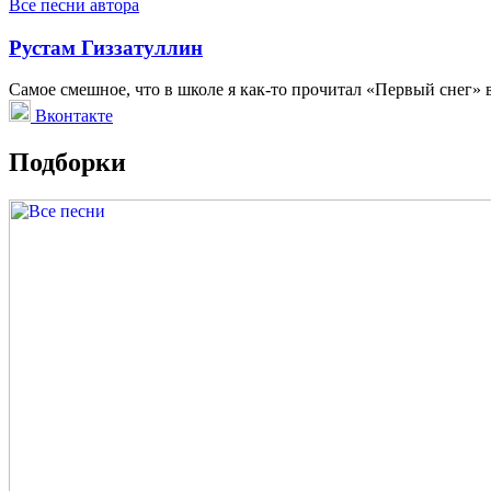
Все песни автора
Рустам Гиззатуллин
Самое смешное, что в школе я как-то прочитал «Первый снег» в
Вконтакте
Подборки