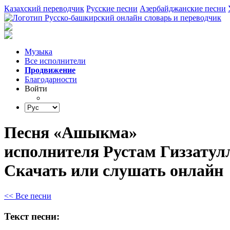
Казахский переводчик
Русские песни
Азербайджанские песни
Музыка
Все исполнители
Продвижение
Благодарности
Войти
Песня «Ашыкма»
исполнителя Рустам Гиззатул
Скачать или слушать онлайн
<< Все песни
Текст песни: