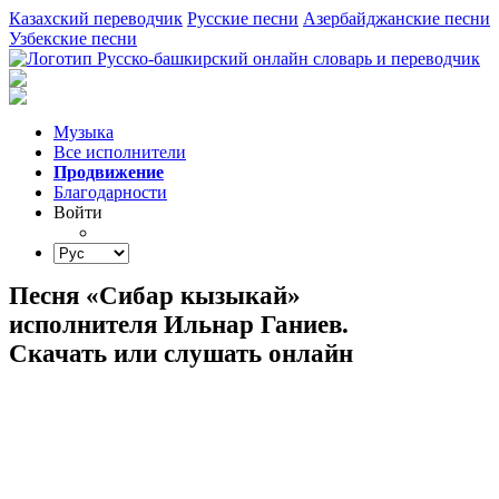
Казахский переводчик
Русские песни
Азербайджанские песни
Узбекские песни
Музыка
Все исполнители
Продвижение
Благодарности
Войти
Песня «Сибар кызыкай»
исполнителя Ильнар Ганиев.
Скачать или слушать онлайн