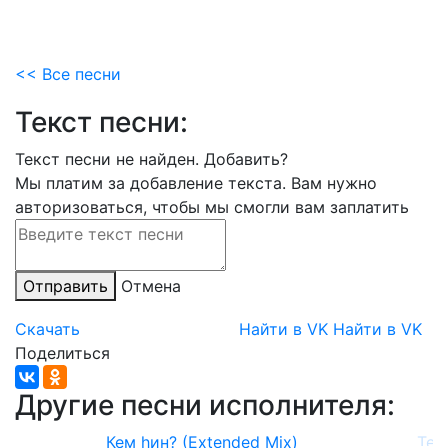
<< Все песни
Текст песни:
Текст песни не найден.
Добавить?
Мы платим за добавление текста. Вам нужно
авторизоваться, чтобы мы смогли вам заплатить
Отправить
Отмена
Скачать
Найти в VK
Найти в VK
Поделиться
Другие песни исполнителя:
Кем һин? (Extended Mix)