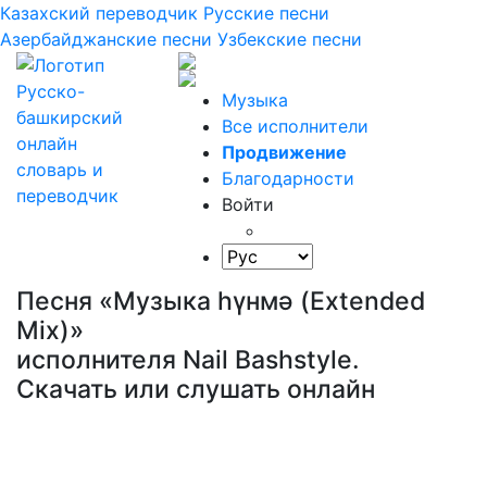
Казахский переводчик
Русские песни
Азербайджанские песни
Узбекские песни
Музыка
Все исполнители
Продвижение
Благодарности
Войти
Песня «Музыка һүнмә (Extended
Mix)»
исполнителя Nail Bashstyle.
Скачать или слушать онлайн