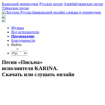
Казахский переводчик
Русские песни
Азербайджанские песни
Узбекские песни
Музыка
Все исполнители
Продвижение
Благодарности
Войти
Песня «Письма»
исполнителя KARINA.
Скачать или слушать онлайн