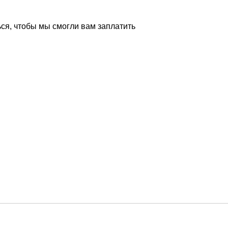
ся, чтобы мы смогли вам заплатить