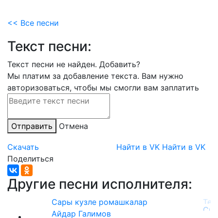
<< Все песни
Текст песни:
Текст песни не найден.
Добавить?
Мы платим за добавление текста. Вам нужно
авторизоваться, чтобы мы смогли вам заплатить
Отправить
Отмена
Скачать
Найти в VK
Найти в VK
Поделиться
Другие песни исполнителя:
Сары кузле ромашкалар
Айдар Галимов