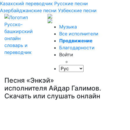
Казахский переводчик
Русские песни
Азербайджанские песни
Узбекские песни
Музыка
Все исполнители
Продвижение
Благодарности
Войти
Песня «Энкэй»
исполнителя Айдар Галимов.
Скачать или слушать онлайн