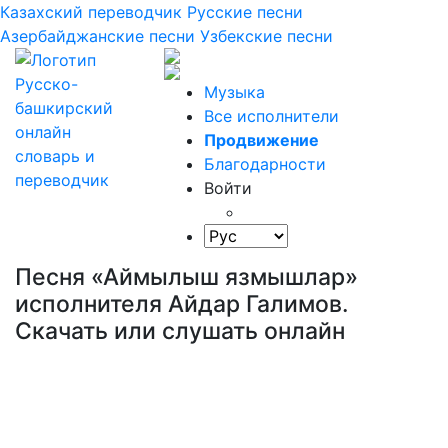
Казахский переводчик
Русские песни
Азербайджанские песни
Узбекские песни
Музыка
Все исполнители
Продвижение
Благодарности
Войти
Песня «Аймылыш язмышлар»
исполнителя Айдар Галимов.
Скачать или слушать онлайн