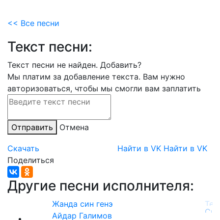
<< Все песни
Текст песни:
Текст песни не найден.
Добавить?
Мы платим за добавление текста. Вам нужно
авторизоваться, чтобы мы смогли вам заплатить
Отправить
Отмена
Скачать
Найти в VK
Найти в VK
Поделиться
Другие песни исполнителя:
Жанда син генэ
Айдар Галимов