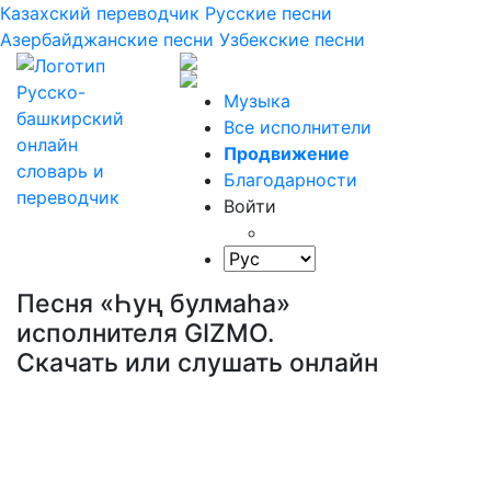
Казахский переводчик
Русские песни
Азербайджанские песни
Узбекские песни
Музыка
Все исполнители
Продвижение
Благодарности
Войти
Песня «Һуң булмаhа»
исполнителя GIZMO.
Скачать или слушать онлайн