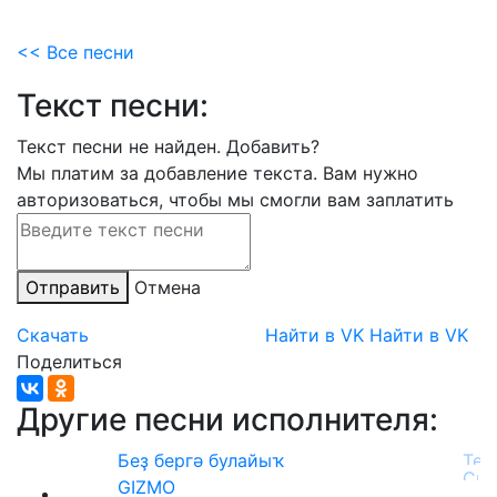
<< Все песни
Текст песни:
Текст песни не найден.
Добавить?
Мы платим за добавление текста. Вам нужно
авторизоваться, чтобы мы смогли вам заплатить
Отправить
Отмена
Скачать
Найти в VK
Найти в VK
Поделиться
Другие песни исполнителя:
Беҙ бергә булайыҡ
GIZMO