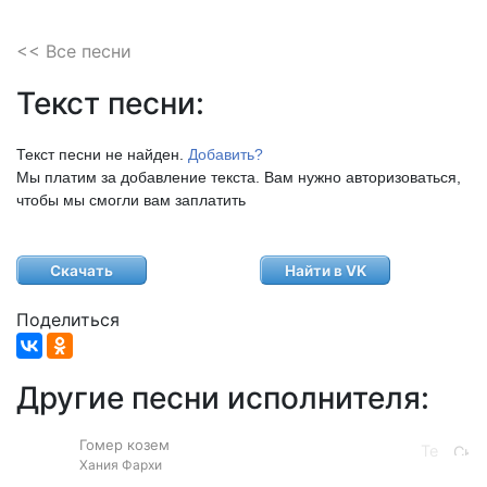
<< Все песни
Текст песни:
Текст песни не найден.
Добавить?
Мы платим за добавление текста. Вам нужно авторизоваться,
чтобы мы смогли вам заплатить
Скачать
Найти в VK
Поделиться
Другие песни исполнителя:
Гомер козем
Хания Фархи