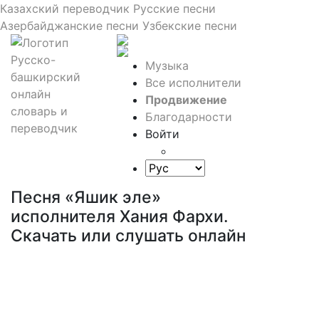
Казахский переводчик
Русские песни
Азербайджанские песни
Узбекские песни
Музыка
Все исполнители
Продвижение
Благодарности
Войти
Песня «Яшик эле»
исполнителя Хания Фархи.
Скачать или слушать онлайн