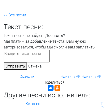
<< Все песни
Текст песни:
Текст песни не найден.
Добавить?
Мы платим за добавление текста. Вам нужно
авторизоваться, чтобы мы смогли вам заплатить
Отправить
Отмена
Скачать
Найти в VK
Найти в VK
Поделиться
Другие песни исполнителя:
Китэсен