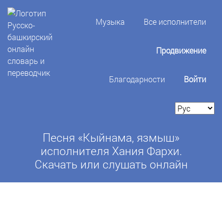
Музыка
Все исполнители
Продвижение
Благодарности
Войти
Песня «Кыйнама, язмыш»
исполнителя Хания Фархи.
Скачать или слушать онлайн