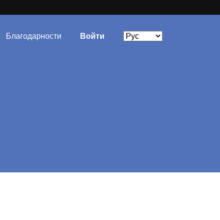
Благодарности
Войти