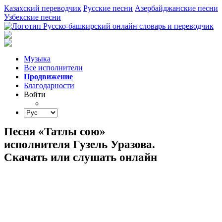
Казахский переводчик
Русские песни
Азербайджанские песни
Узбекские песни
Музыка
Все исполнители
Продвижение
Благодарности
Войти
Песня «Татлы сою»
исполнителя Гузель Уразова.
Скачать или слушать онлайн