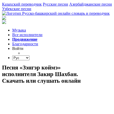
Казахский переводчик
Русские песни
Азербайджанские песни
Узбекские песни
Музыка
Все исполнители
Продвижение
Благодарности
Войти
Песня «Зэнгэр коймэ»
исполнителя Закир Шахбан.
Скачать или слушать онлайн