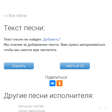
<< Все песни
Текст песни:
Текст песни не найден.
Добавить?
Мы платим за добавление текста. Вам нужно авторизоваться,
чтобы мы смогли вам заплатить
Скачать
Найти в VK
Поделиться
Другие песни исполнителя:
Сагышлы хислэр
Лилия Хайруллина