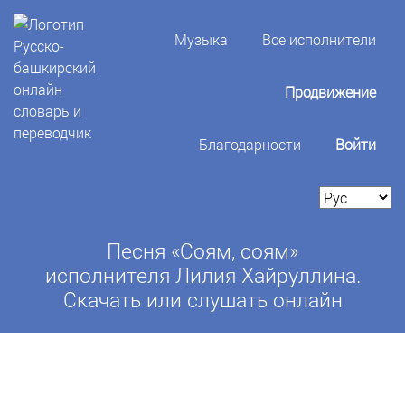
Музыка
Все исполнители
Продвижение
Благодарности
Войти
Песня «Соям, соям»
исполнителя Лилия Хайруллина.
Скачать или слушать онлайн