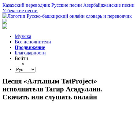
Казахский переводчик
Русские песни
Азербайджанские песни
Узбекские песни
Музыка
Все исполнители
Продвижение
Благодарности
Войти
Песня «Алтыным TatProject»
исполнителя Тагир Асадуллин.
Скачать или слушать онлайн