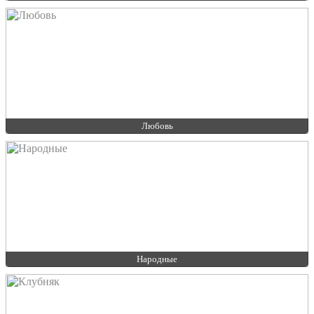
Любовь
Народные