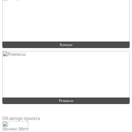
Каверы
Ремиксы
Об авторе проекта