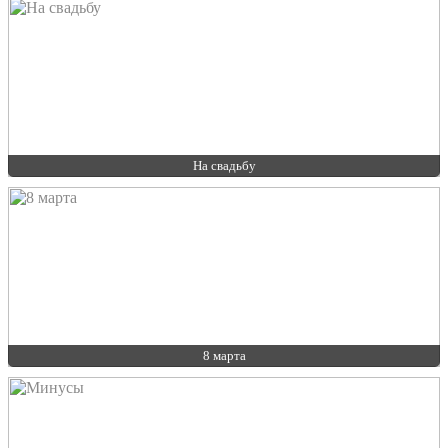
На свадьбу
8 марта