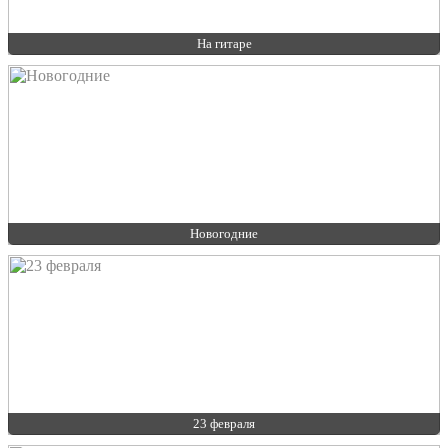
На гитаре
Новогодние
23 февраля