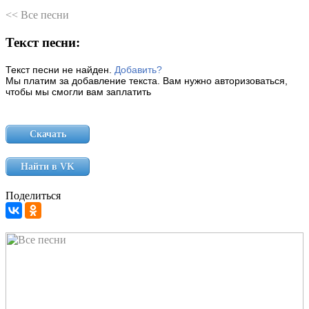
<< Все песни
Текст песни:
Текст песни не найден.
Добавить?
Мы платим за добавление текста. Вам нужно авторизоваться,
чтобы мы смогли вам заплатить
Скачать
Найти в VK
Поделиться