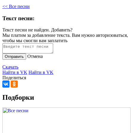
<< Все песни
Текст песни:
Текст песни не найден.
Добавить?
Мы платим за добавление текста. Вам нужно авторизоваться,
чтобы мы смогли вам заплатить
Отмена
Отправить
Скачать
Найти в VK
Найти в VK
Поделиться
Подборки