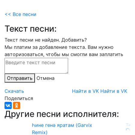
<< Все песни
Текст песни:
Текст песни не найден.
Добавить?
Мы платим за добавление текста. Вам нужно
авторизоваться, чтобы мы смогли вам заплатить
Отправить
Отмена
Скачать
Найти в VK
Найти в VK
Поделиться
Другие песни исполнителя:
Һине генә яратам (Garvix
Remix)