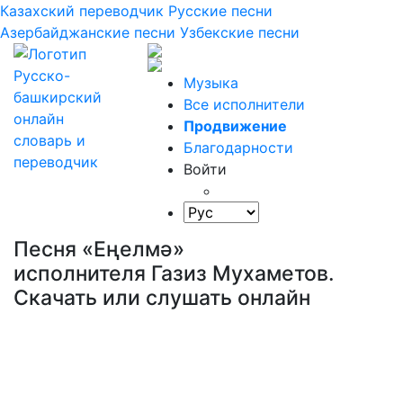
Казахский переводчик
Русские песни
Азербайджанские песни
Узбекские песни
Музыка
Все исполнители
Продвижение
Благодарности
Войти
Песня «Еңелмә»
исполнителя Газиз Мухаметов.
Скачать или слушать онлайн