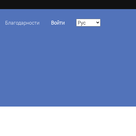
Благодарности
Войти