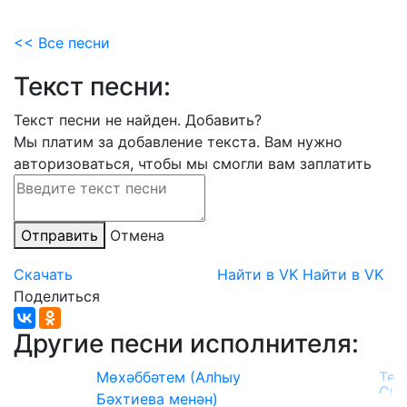
<< Все песни
Текст песни:
Текст песни не найден.
Добавить?
Мы платим за добавление текста. Вам нужно
авторизоваться, чтобы мы смогли вам заплатить
Отправить
Отмена
Скачать
Найти в VK
Найти в VK
Поделиться
Другие песни исполнителя:
Мөхәббәтем (Алһыу
Бәхтиева менән)