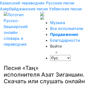
Казахский переводчик
Русские песни
Азербайджанские песни
Узбекские песни
Музыка
Все исполнители
Продвижение
Благодарности
Войти
Песня «Таң»
исполнителя Азат Зиганшин.
Скачать или слушать онлайн