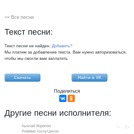
<< Все песни
Текст песни:
Текст песни не найден.
Добавить?
Мы платим за добавление текста. Вам нужно авторизоваться,
чтобы мы смогли вам заплатить
Скачать
Найти в VK
Поделиться
Другие песни исполнителя:
hызлай йорагем
Рифмир Хуснутдинов