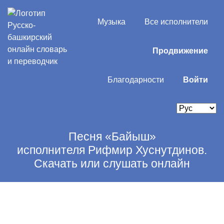
Музыка
Все исполнители
Продвижение
Благодарности
Войти
Песня «Байыш»
исполнителя Рифмир Хуснутдинов.
Скачать или слушать онлайн