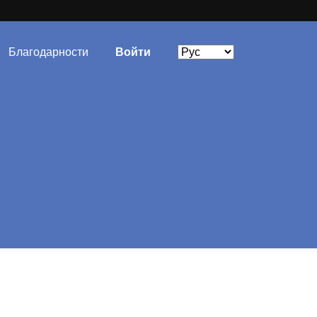
Благодарности
Войти