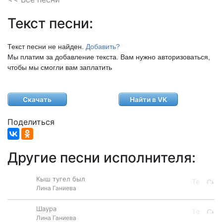
Текст песни:
Текст песни не найден.
Добавить?
Мы платим за добавление текста. Вам нужно авторизоваться,
чтобы мы смогли вам заплатить
Скачать
Найти в VK
Поделиться
Другие песни исполнителя:
Кыш тугел был
Лина Ганиева
Шаура
Лина Ганиева