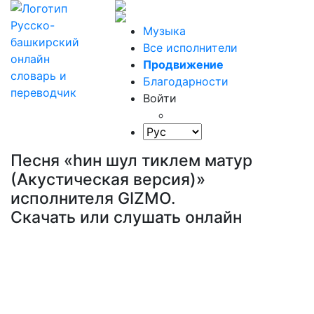
Музыка
Все исполнители
Продвижение
Благодарности
Войти
Песня «hин шул тиклем матур
(Акустическая версия)»
исполнителя GIZMO.
Скачать или слушать онлайн