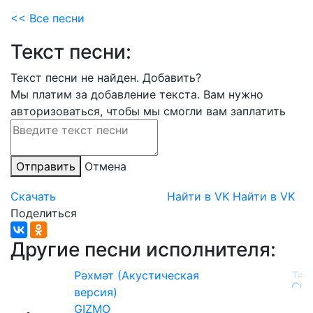
<< Все песни
Текст песни:
Текст песни не найден.
Добавить?
Мы платим за добавление текста. Вам нужно
авторизоваться, чтобы мы смогли вам заплатить
Отправить
Отмена
Скачать
Найти в VK
Найти в VK
Поделиться
Другие песни исполнителя:
Рәхмәт (Акустическая
версия)
GIZMO