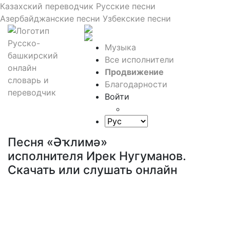
Казахский переводчик
Русские песни
Азербайджанские песни
Узбекские песни
Музыка
Все исполнители
Продвижение
Благодарности
Войти
Песня «Әҡлимә»
исполнителя Ирек Нугуманов.
Скачать или слушать онлайн