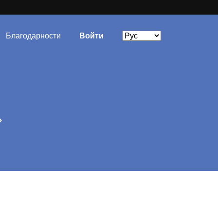
Благодарности
Войти
»