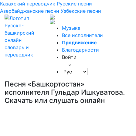
Казахский переводчик
Русские песни
Азербайджанские песни
Узбекские песни
Музыка
Все исполнители
Продвижение
Благодарности
Войти
Песня «Башкортостан»
исполнителя Гульдар Ишкуватова.
Скачать или слушать онлайн