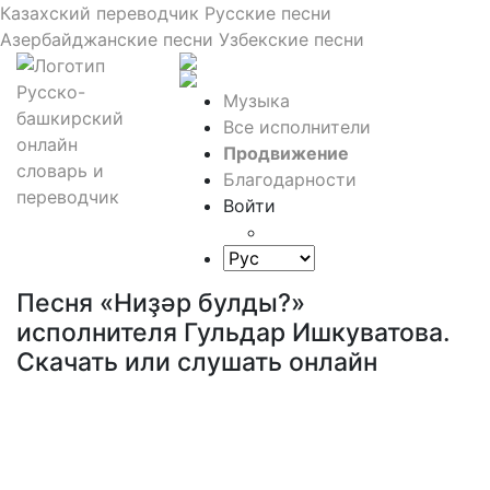
Казахский переводчик
Русские песни
Азербайджанские песни
Узбекские песни
Музыка
Все исполнители
Продвижение
Благодарности
Войти
Песня «Ниҙәр булды?»
исполнителя Гульдар Ишкуватова.
Скачать или слушать онлайн