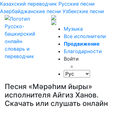
Казахский переводчик
Русские песни
Азербайджанские песни
Узбекские песни
Музыка
Все исполнители
Продвижение
Благодарности
Войти
Песня «Мәрәһим йыры»
исполнителя Айгиз Ханов.
Скачать или слушать онлайн