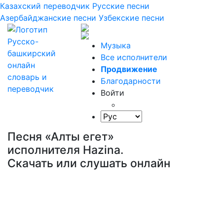
Казахский переводчик
Русские песни
Азербайджанские песни
Узбекские песни
Музыка
Все исполнители
Продвижение
Благодарности
Войти
Песня «Алты егет»
исполнителя Hazina.
Скачать или слушать онлайн