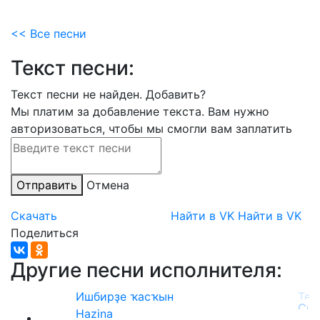
<< Все песни
Текст песни:
Текст песни не найден.
Добавить?
Мы платим за добавление текста. Вам нужно
авторизоваться, чтобы мы смогли вам заплатить
Отправить
Отмена
Скачать
Найти в VK
Найти в VK
Поделиться
Другие песни исполнителя:
Ишбирҙе ҡасҡын
Hazina