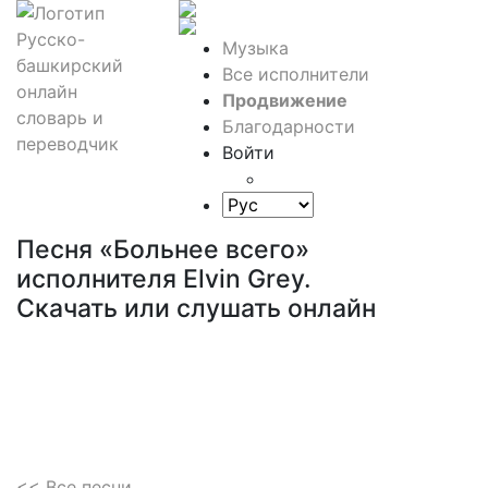
Музыка
Все исполнители
Продвижение
Благодарности
Войти
Песня «Больнее всего»
исполнителя Elvin Grey.
Скачать или слушать онлайн
<< Все песни