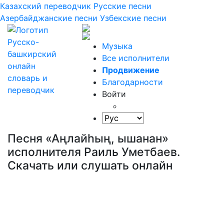
Казахский переводчик
Русские песни
Азербайджанские песни
Узбекские песни
Музыка
Все исполнители
Продвижение
Благодарности
Войти
Песня «Аңлайһың, ышанан»
исполнителя Раиль Уметбаев.
Скачать или слушать онлайн