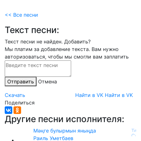
<< Все песни
Текст песни:
Текст песни не найден.
Добавить?
Мы платим за добавление текста. Вам нужно
авторизоваться, чтобы мы смогли вам заплатить
Отправить
Отмена
Скачать
Найти в VK
Найти в VK
Поделиться
Другие песни исполнителя:
Мәңге булырмын яныңда
Раиль Уметбаев