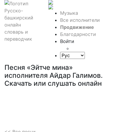
Музыка
Все исполнители
Продвижение
Благодарности
Войти
Песня «Эйтче мина»
исполнителя Айдар Галимов.
Скачать или слушать онлайн
<< Все песни