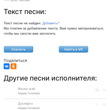
Текст песни:
Текст песни не найден.
Добавить?
Мы платим за добавление текста. Вам нужно авторизоваться,
чтобы мы смогли вам заплатить
Скачать
Найти в VK
Поделиться
Другие песни исполнителя:
Жылы жэй
Айдар Галимов
Дусларга
Айдар Галимов