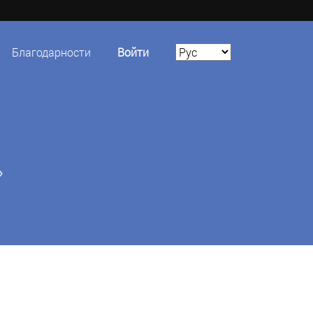
Благодарности
Войти
»