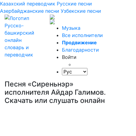
Казахский переводчик
Русские песни
Азербайджанские песни
Узбекские песни
Музыка
Все исполнители
Продвижение
Благодарности
Войти
Песня «Сиреньнэр»
исполнителя Айдар Галимов.
Скачать или слушать онлайн