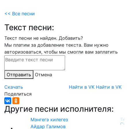
<< Все песни
Текст песни:
Текст песни не найден.
Добавить?
Мы платим за добавление текста. Вам нужно
авторизоваться, чтобы мы смогли вам заплатить
Отправить
Отмена
Скачать
Найти в VK
Найти в VK
Поделиться
Другие песни исполнителя:
Мэнгегэ килегез
Айдар Галимов