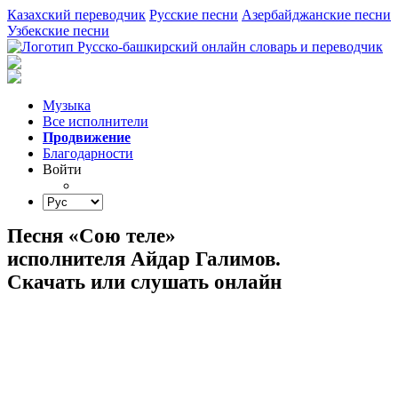
Казахский переводчик
Русские песни
Азербайджанские песни
Узбекские песни
Музыка
Все исполнители
Продвижение
Благодарности
Войти
Песня «Сою теле»
исполнителя Айдар Галимов.
Скачать или слушать онлайн